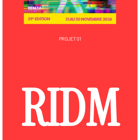
PROJET 01
RIDM