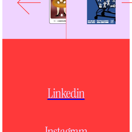
Linkedin
Instagram