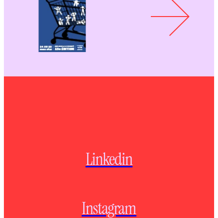
Linkedin
Instagram