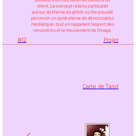
client. Le concept retenu s’articulait
autour du thème du glitch, où l’on pouvait
percevoir un symbolisme de dénonciation
médiatique, tout en rappelant l’aspect des
rencontres et le mouvement de l’image.
#12
Projet
Carte  de Tarot