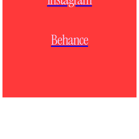
Behance