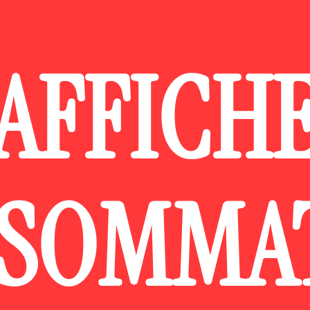
AFFICH
SOMMA