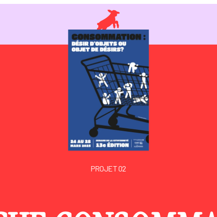
PROJET 02