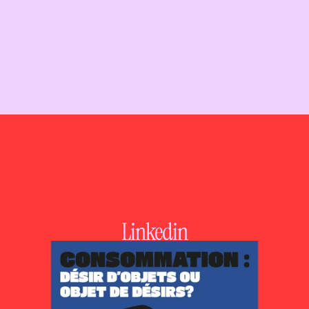
Linkedin
Instagram